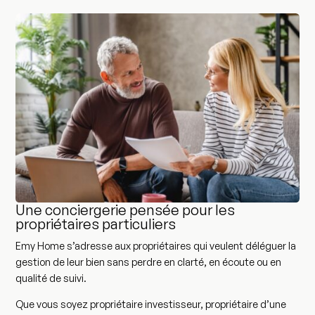
Une conciergerie pensée pour les
propriétaires particuliers
Emy Home s’adresse aux propriétaires qui veulent déléguer la
gestion de leur bien sans perdre en clarté, en écoute ou en
qualité de suivi.
Que vous soyez propriétaire investisseur, propriétaire d’une