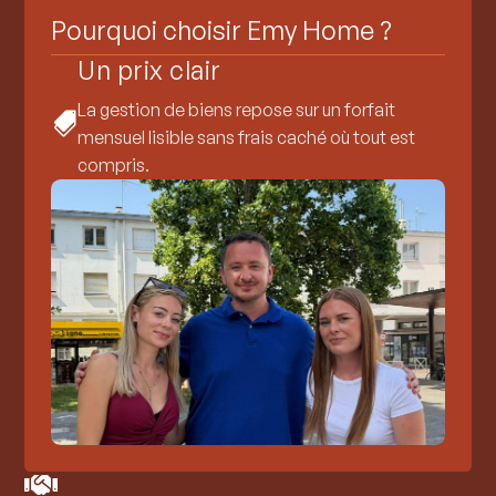
Pourquoi choisir Emy Home ?
Un prix clair
La gestion de biens repose sur un forfait

mensuel lisible sans frais caché où tout est
compris.
