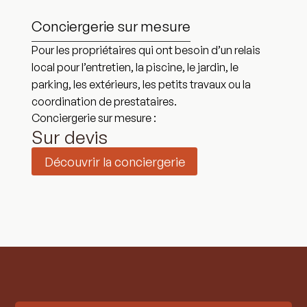
Conciergerie sur mesure
Pour les propriétaires qui ont besoin d’un relais
local pour l’entretien, la piscine, le jardin, le
parking, les extérieurs, les petits travaux ou la
coordination de prestataires.
Conciergerie sur mesure :
Sur devis
Découvrir la conciergerie