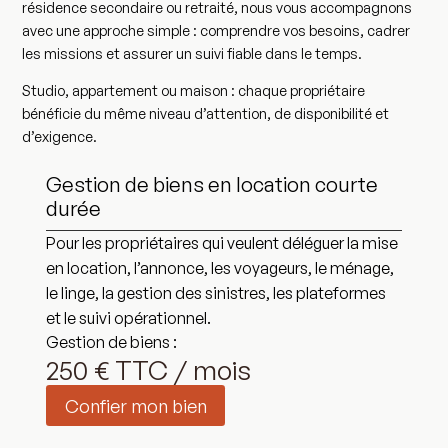
résidence secondaire ou retraité, nous vous accompagnons
avec une approche simple : comprendre vos besoins, cadrer
les missions et assurer un suivi fiable dans le temps.
Studio, appartement ou maison : chaque propriétaire
bénéficie du même niveau d’attention, de disponibilité et
d’exigence.
Gestion de biens en location courte
durée
Pour les propriétaires qui veulent déléguer la mise
en location, l’annonce, les voyageurs, le ménage,
le linge, la gestion des sinistres, les plateformes
et le suivi opérationnel.
Gestion de biens :
250 € TTC / mois
Confier mon bien