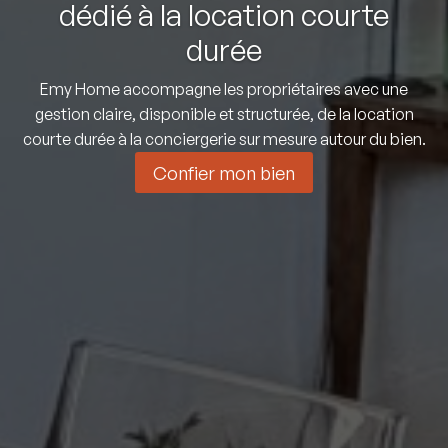
dédié à la location courte
durée
Emy Home accompagne les propriétaires avec une
gestion claire, disponible et structurée, de la location
courte durée à la conciergerie sur mesure autour du bien.
Confier mon bien