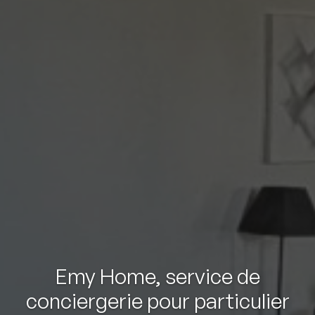
Emy Home, service de
conciergerie pour particulier