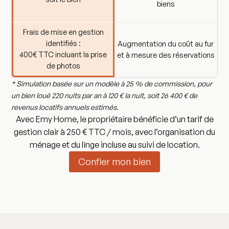
biens
Frais de mise en gestion
identifiés :
Augmentation du coût au fur
400€ TTC incluant la prise
et à mesure des réservations
de photos
* Simulation basée sur un modèle à 25 % de commission, pour
un bien loué 220 nuits par an à 120 € la nuit, soit 26 400 € de
revenus locatifs annuels estimés.
Avec Emy Home, le propriétaire bénéficie d’un tarif de
gestion clair à 250 € TTC / mois, avec l’organisation du
ménage et du linge incluse au suivi de location.
Confier mon bien