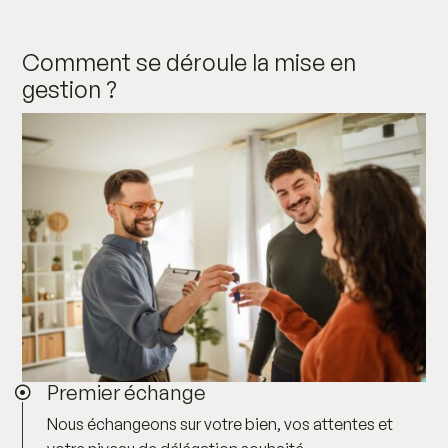
Comment se déroule la mise en
gestion ?
Premier échange

Nous échangeons sur votre bien, vos attentes et