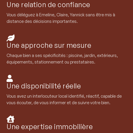
Une relation de confiance
Vous déléguez à Emeline, Claire, Yannick sans être mis à
distance des décisions importantes.

Une approche sur mesure
Chaque bien a ses spécificités : piscine, jardin, extérieurs,
équipements, stationnement ou prestataires.

Une disponibilité réelle
Vous avez un interlocuteur local identifié, réactif, capable de
vous écouter, de vous informer et de suivre votre bien.

Une expertise immobilière